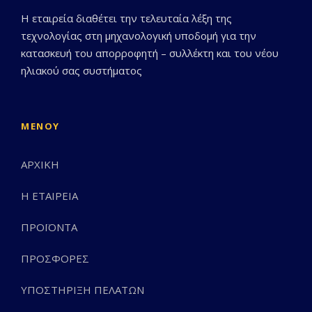
Η εταιρεία διαθέτει την τελευταία λέξη της
τεχνολογίας στη μηχανολογική υποδομή για την
κατασκευή του απορροφητή – συλλέκτη και του νέου
ηλιακού σας συστήματος
ΜΕΝΟΎ
ΑΡΧΙΚΗ
Η ΕΤΑΙΡΕΙΑ
ΠΡΟΪΟΝΤΑ
ΠΡΟΣΦΟΡΕΣ
ΥΠΟΣΤΗΡΙΞΗ ΠΕΛΑΤΩΝ