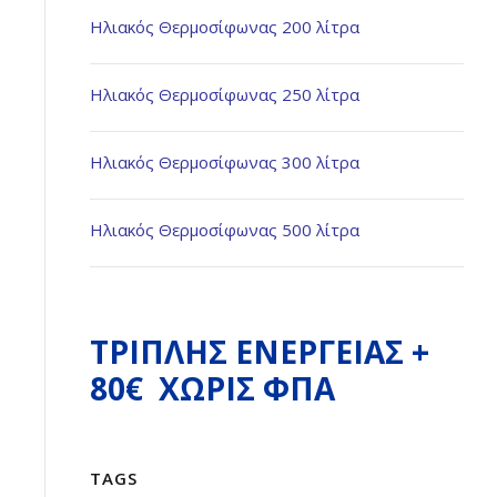
Ηλιακός Θερμοσίφωνας 200 λίτρα
Ηλιακός Θερμοσίφωνας 250 λίτρα
Ηλιακός Θερμοσίφωνας 300 λίτρα
Ηλιακός Θερμοσίφωνας 500 λίτρα
ΤΡΙΠΛΗΣ ΕΝΕΡΓΕΙΑΣ +
80€ ΧΩΡΙΣ ΦΠΑ
TAGS