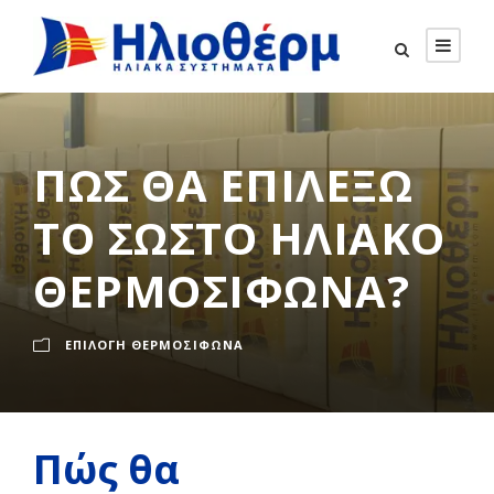
ΠΩΣ ΘΑ ΕΠΙΛΕΞΩ
ΤΟ ΣΩΣΤΟ ΗΛΙΑΚΟ
ΘΕΡΜΟΣΙΦΩΝΑ?
ΕΠΙΛΟΓΉ ΘΕΡΜΟΣΊΦΩΝΑ
Πώς θα