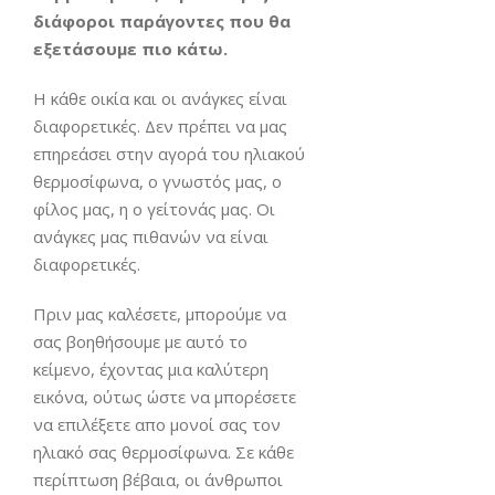
διάφοροι παράγοντες που θα
εξετάσουμε πιο κάτω.
Η κάθε οικία και οι ανάγκες είναι
διαφορετικές. Δεν πρέπει να μας
επηρεάσει στην αγορά του ηλιακού
θερμοσίφωνα, ο γνωστός μας, ο
φίλος μας, η ο γείτονάς μας. Οι
ανάγκες μας πιθανών να είναι
διαφορετικές.
Πριν μας καλέσετε, μπορούμε να
σας βοηθήσουμε με αυτό το
κείμενο, έχοντας μια καλύτερη
εικόνα, ούτως ώστε να μπορέσετε
να επιλέξετε απο μονοί σας τον
ηλιακό σας θερμοσίφωνα. Σε κάθε
περίπτωση βέβαια, οι άνθρωποι