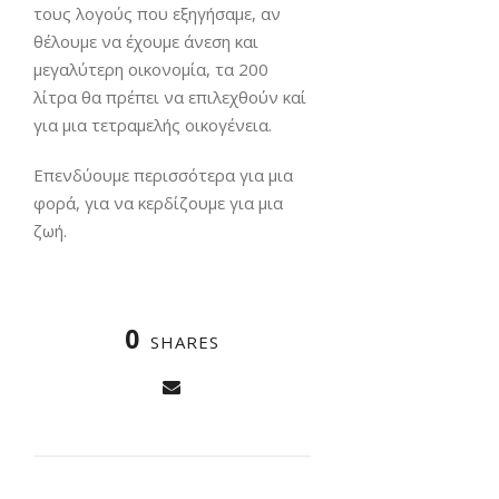
τους λογούς που εξηγήσαμε, αν
θέλουμε να έχουμε άνεση και
μεγαλύτερη οικονομία, τα 200
λίτρα θα πρέπει να επιλεχθούν καί
για μια τετραμελής οικογένεια.
Επενδύουμε περισσότερα για μια
φορά, για να κερδίζουμε για μια
ζωή.
0
SHARES