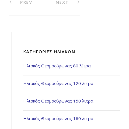
PREV
NEXT
ΚΑΤΗΓΟΡΊΕΣ ΗΛΙΑΚΏΝ
Ηλιακός Θερμοσίφωνας 80 λίτρα
Ηλιακός Θερμοσίφωνας 120 λίτρα
Ηλιακός Θερμοσίφωνας 150 λίτρα
Ηλιακός Θερμοσίφωνας 160 λίτρα