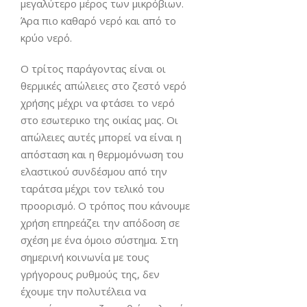
μεγαλύτερο μέρος των μικρόβιων.
Άρα πιο καθαρό νερό και από το
κρύο νερό.
Ο τρίτος παράγοντας είναι οι
θερμικές απώλειες στο ζεστό νερό
χρήσης μέχρι να φτάσει το νερό
στο εσωτερικο της οικίας μας. Οι
απώλειες αυτές μπορεί να είναι η
απόσταση και η θερμομόνωση του
ελαστικού συνδέσμου από την
ταράτσα μέχρι τον τελικό του
προορισμό. Ο τρόπος που κάνουμε
χρήση επηρεάζει την απόδοση σε
σχέση με ένα όμοιο σύστημα. Στη
σημερινή κοινωνία με τους
γρήγορους ρυθμούς της, δεν
έχουμε την πολυτέλεια να