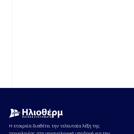
Η εταιρεία διαθέτει την τελευταία λέξη της
τεχνολογίας στη μηχανολογική υποδομή για την