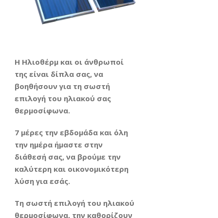
Η Ηλιοθέρμ και οι άνθρωποί
της είναι δίπλα σας, να
βοηθήσουν για τη σωστή
επιλογή του ηλιακού σας
θερμοσίφωνα.
7 μέρες την εβδομάδα και όλη
την ημέρα ήμαστε στην
διάθεσή σας, να βρούμε την
καλύτερη και οικονομικότερη
λύση για εσάς.
Τη σωστή επιλογή του ηλιακού
θερμοσίφωνα, την καθορίζουν