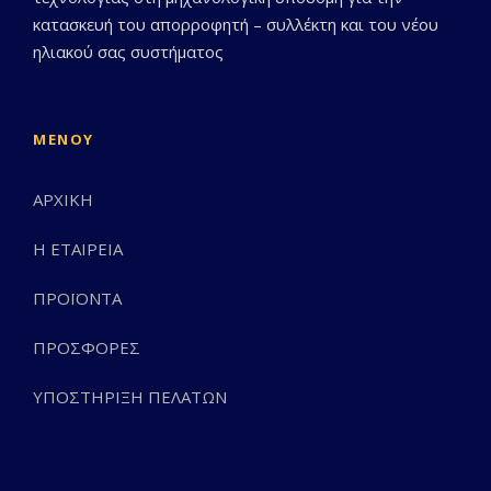
κατασκευή του απορροφητή – συλλέκτη και του νέου
ηλιακού σας συστήματος
ΜΕΝΟΎ
ΑΡΧΙΚΗ
Η ΕΤΑΙΡΕΙΑ
ΠΡΟΪΟΝΤΑ
ΠΡΟΣΦΟΡΕΣ
ΥΠΟΣΤΗΡΙΞΗ ΠΕΛΑΤΩΝ