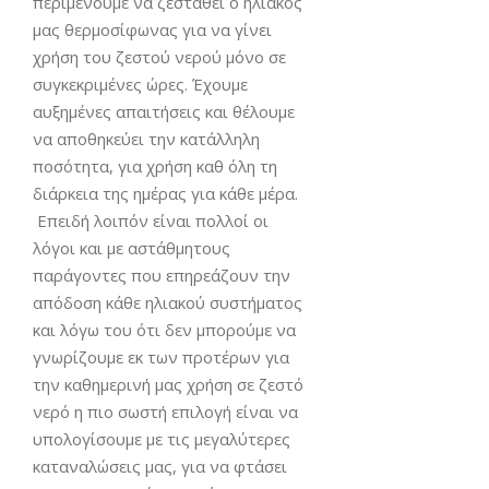
περιμένουμε να ζεσταθεί ο ηλιακός
μας θερμοσίφωνας για να γίνει
χρήση του ζεστού νερού μόνο σε
συγκεκριμένες ώρες. Έχουμε
αυξημένες απαιτήσεις και θέλουμε
να αποθηκεύει την κατάλληλη
ποσότητα, για χρήση καθ όλη τη
διάρκεια της ημέρας για κάθε μέρα.
Επειδή λοιπόν είναι πολλοί οι
λόγοι και με αστάθμητους
παράγοντες που επηρεάζουν την
απόδοση κάθε ηλιακού συστήματος
και λόγω του ότι δεν μπορούμε να
γνωρίζουμε εκ των προτέρων για
την καθημερινή μας χρήση σε ζεστό
νερό η πιο σωστή επιλογή είναι να
υπολογίσουμε με τις μεγαλύτερες
καταναλώσεις μας, για να φτάσει