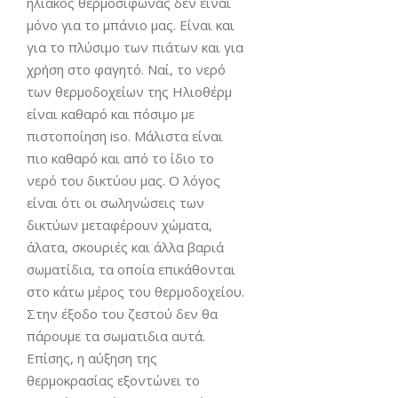
ηλιακός θερμοσίφωνας δεν είναι
μόνο για το μπάνιο μας. Είναι και
για το πλύσιμο των πιάτων και για
χρήση στο φαγητό. Ναί, το νερό
των θερμοδοχείων της Ηλιοθέρμ
είναι καθαρό και πόσιμο με
πιστοποίηση iso. Μάλιστα είναι
πιο καθαρό και από το ίδιο το
νερό του δικτύου μας. Ο λόγος
είναι ότι οι σωληνώσεις των
δικτύων μεταφέρουν χώματα,
άλατα, σκουριές και άλλα βαριά
σωματίδια, τα οποία επικάθονται
στο κάτω μέρος του θερμοδοχείου.
Στην έξοδο του ζεστού δεν θα
πάρουμε τα σωματιδια αυτά.
Επίσης, η αύξηση της
θερμοκρασίας εξοντώνει το