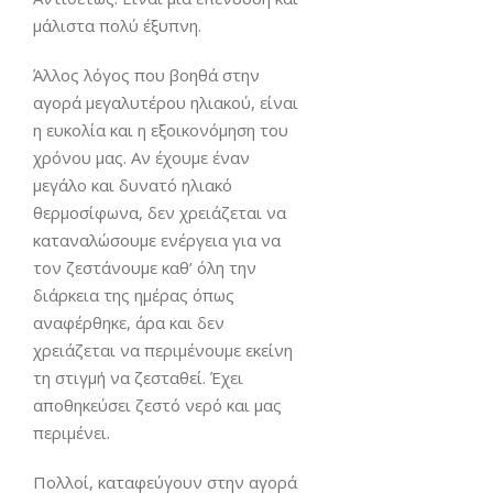
μάλιστα πολύ έξυπνη.
Άλλος λόγος που βοηθά στην
αγορά μεγαλυτέρου ηλιακού, είναι
η ευκολία και η εξοικονόμηση του
χρόνου μας. Αν έχουμε έναν
μεγάλο και δυνατό ηλιακό
θερμοσίφωνα, δεν χρειάζεται να
καταναλώσουμε ενέργεια για να
τον ζεστάνουμε καθ’ όλη την
διάρκεια της ημέρας όπως
αναφέρθηκε, άρα και δεν
χρειάζεται να περιμένουμε εκείνη
τη στιγμή να ζεσταθεί. Έχει
αποθηκεύσει ζεστό νερό και μας
περιμένει.
Πολλοί, καταφεύγουν στην αγορά