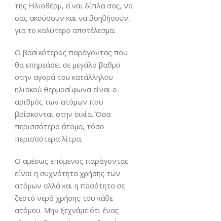
της Ηλιοθέρμ, είναι δίπλα σας, να
σας ακούσουν και να βοηθήσουν,
για το καλύτερο αποτέλεσμα.
Ο βασικότερος παράγοντας που
θα επηρεάσει σε μεγάλο βαθμό
στην αγορά του κατάλληλου
ηλιακού θερμοσίφωνα είναι ο
αριθμός των ατόμων που
βρίσκονται στην οικία. Όσα
περισσότερα άτομα, τόσο
περισσότερα λίτρα.
Ο αμέσως επόμενος παράγοντας
είναι η συχνότητα χρήσης των
ατόμων αλλά και η ποσότητα σε
ζεστό νερό χρήσης του κάθε
ατόμου. Μην ξεχνάμε ότι ένας